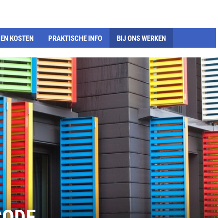
EN KOSTEN
PRAKTISCHE INFO
BIJ ONS WERKEN
CODE