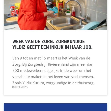
WEEK VAN DE ZORG. ZORGKUNDIGE
YILDIZ GEEFT EEN INKIJK IN HAAR JOB.
Van 9 tot en met 15 maart is het Week van de
Zorg. Bij Zorgbedrijf Rivierenland zijn meer dan
700 medewerkers dagelijks in de weer om het
verschil te maken in het leven van veel mensen.
Zoals Yildiz Kurum, zorgkundige in de thuiszorg.
09.03.2026