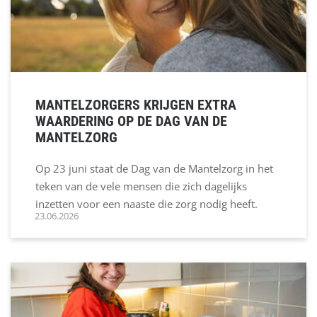
MANTELZORGERS KRIJGEN EXTRA
WAARDERING OP DE DAG VAN DE
MANTELZORG
Op 23 juni staat de Dag van de Mantelzorg in het
teken van de vele mensen die zich dagelijks
inzetten voor een naaste die zorg nodig heeft.
23.06.2026