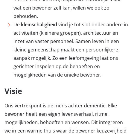
wat een bewoner zelf kan, willen we ook zo
behouden.
De
kleinschaligheid
vind je tot slot onder andere in
activiteiten (kleinere groepen), architectuur en
inzet van vaster personeel. Samen leven in een
kleine gemeenschap maakt een persoonlijkere
aanpak mogelijk. Zo een leefomgeving laat ons
gerichter inspelen op de behoeften en
mogelijkheden van de unieke bewoner.
Visie
Ons vertrekpunt is de mens achter dementie. Elke
bewoner heeft een eigen levensverhaal, ritme,
mogelijkheden, behoeften en wensen. Dit integreren
we in een warme thuis waar de bewoner keuzevrijheid