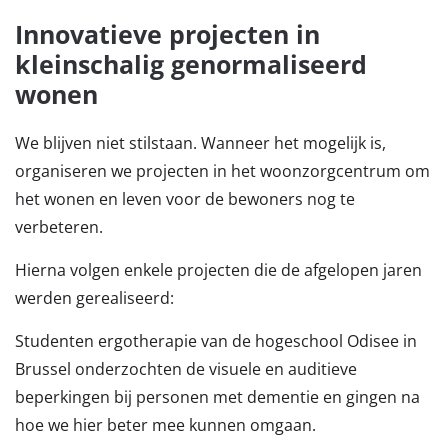
Innovatieve projecten in
kleinschalig genormaliseerd
wonen
We blijven niet stilstaan. Wanneer het mogelijk is,
organiseren we projecten in het woonzorgcentrum om
het wonen en leven voor de bewoners nog te
verbeteren.
Hierna volgen enkele projecten die de afgelopen jaren
werden gerealiseerd:
Studenten ergotherapie van de hogeschool Odisee in
Brussel onderzochten de visuele en auditieve
beperkingen bij personen met dementie en gingen na
hoe we hier beter mee kunnen omgaan.