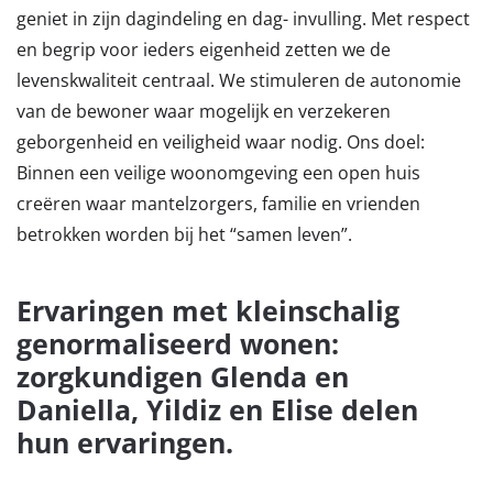
geniet in zijn dagindeling en dag- invulling. Met respect
en begrip voor ieders eigenheid zetten we de
levenskwaliteit centraal. We stimuleren de autonomie
van de bewoner waar mogelijk en verzekeren
geborgenheid en veiligheid waar nodig. Ons doel:
Binnen een veilige woonomgeving een open huis
creëren waar mantelzorgers, familie en vrienden
betrokken worden bij het “samen leven”.
Ervaringen met kleinschalig
genormaliseerd wonen:
zorgkundigen Glenda en
Daniella, Yildiz en Elise delen
hun ervaringen.