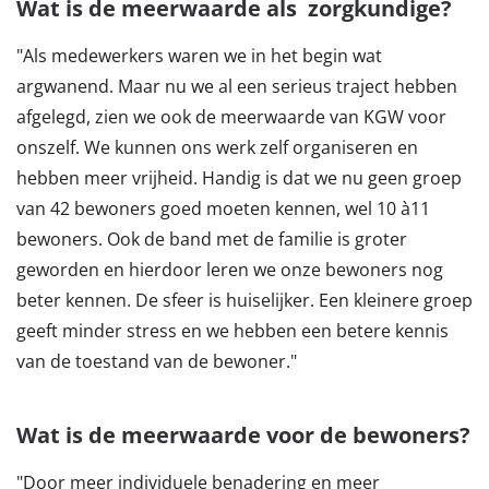
Wat is de meerwaarde als zorgkundige?
"Als medewerkers waren we in het begin wat
argwanend. Maar nu we al een serieus traject hebben
afgelegd, zien we ook de meerwaarde van KGW voor
onszelf. We kunnen ons werk zelf organiseren en
hebben meer vrijheid. Handig is dat we nu geen groep
van 42 bewoners goed moeten kennen, wel 10 à11
bewoners. Ook de band met de familie is groter
geworden en hierdoor leren we onze bewoners nog
beter kennen. De sfeer is huiselijker. Een kleinere groep
geeft minder stress en we hebben een betere kennis
van de toestand van de bewoner."
Wat is de meerwaarde voor de bewoners?
"Door meer individuele benadering en meer