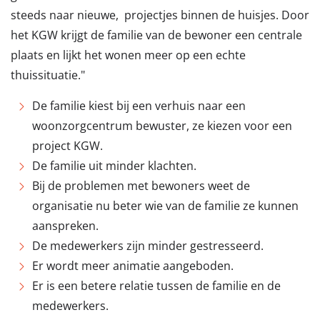
steeds naar nieuwe, projectjes binnen de huisjes. Door
het KGW krijgt de familie van de bewoner een centrale
plaats en lijkt het wonen meer op een echte
thuissituatie."
De familie kiest bij een verhuis naar een
woonzorgcentrum bewuster, ze kiezen voor een
project KGW.
De familie uit minder klachten.
Bij de problemen met bewoners weet de
organisatie nu beter wie van de familie ze kunnen
aanspreken.
De medewerkers zijn minder gestresseerd.
Er wordt meer animatie aangeboden.
Er is een betere relatie tussen de familie en de
medewerkers.