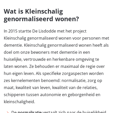
Wat is Kleinschalig
genormaliseerd wonen?
In 2015 startte De Lisdodde met het project
Kleinschalig genormaliseerd wonen voor personen met
dementie. Kleinschalig genormaliseerd wonen heeft als
doel om onze bewoners met dementie in een
huiselijke, vertrouwde en herkenbare omgeving te
laten wonen. Ze behouden er maximaal de regie over
hun eigen leven. Als specifieke zorgaspecten worden
zes kernelementen benoemd: normalisatie, zorg op
maat, kwaliteit van leven, kwaliteit van de relaties,
schipperen tussen autonomie en geborgenheid en
kleinschaligheid.
De
normalisatie
vertaalt zich naar de huiselijkheid,