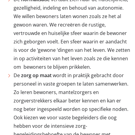
gezelligheid, indeling en behoud van autonomie.
We willen bewoners laten wonen zoals ze het al
gewoon waren. We recreëren de rustige,
vertrouwde en huiselijke sfeer waarin de bewoner
zich geborgen voelt. Een sfeer waarin er aandacht
is voor de ‘gewone ‘dingen van het leven. We zetten
in op activiteiten van het leven zoals ze die kennen
om bewoners te blijven prikkelen.
De
zorg op maat
wordt in praktijk gebracht door
personeel in vaste groepen te laten samenwerken.
Zo leren bewoners, mantelzorgers en
zorgverstrekkers elkaar beter kennen en kan er
nog beter ingespeeld worden op specifieke noden.
Ook kiezen we voor vaste begeleiders die oog
hebben voor de intensieve zorg-
begeleidingsbehoefte van de bewoner met