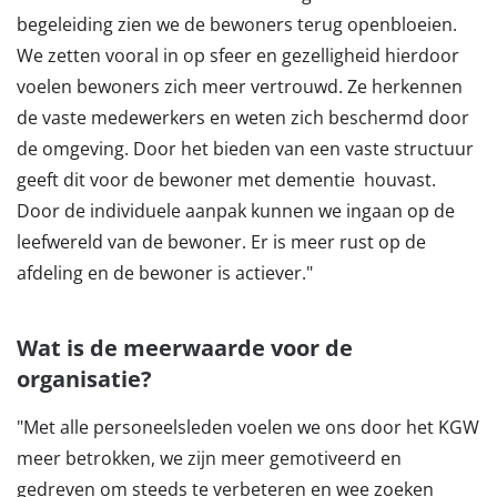
begeleiding zien we de bewoners terug openbloeien.
We zetten vooral in op sfeer en gezelligheid hierdoor
voelen bewoners zich meer vertrouwd. Ze herkennen
de vaste medewerkers en weten zich beschermd door
de omgeving. Door het bieden van een vaste structuur
geeft dit voor de bewoner met dementie houvast.
Door de individuele aanpak kunnen we ingaan op de
leefwereld van de bewoner. Er is meer rust op de
afdeling en de bewoner is actiever."
Wat is de meerwaarde voor de
organisatie?
"Met alle personeelsleden voelen we ons door het KGW
meer betrokken, we zijn meer gemotiveerd en
gedreven om steeds te verbeteren en wee zoeken