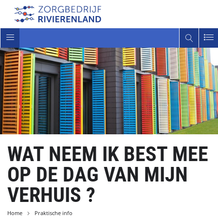
Toggle
navigatie
WAT NEEM IK BEST MEE
OP DE DAG VAN MIJN
VERHUIS ?
Home
Praktische info