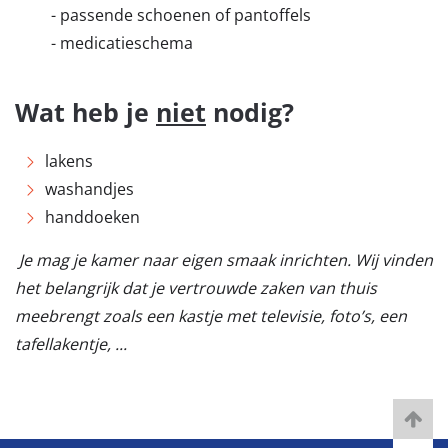
- passende schoenen of pantoffels
- medicatieschema
Wat heb je
niet
nodig?
lakens
washandjes
handdoeken
Je mag je kamer naar eigen smaak inrichten. Wij vinden
het belangrijk dat je vertrouwde zaken van thuis
meebrengt zoals een kastje met televisie, foto’s, een
tafellakentje, ...