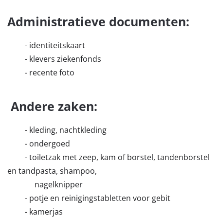
Administratieve documenten:
- identiteitskaart
- klevers ziekenfonds
- recente foto
Andere zaken:
- kleding, nachtkleding
- ondergoed
- toiletzak met zeep, kam of borstel, tandenborstel
en tandpasta, shampoo,
nagelknipper
- potje en reinigingstabletten voor gebit
- kamerjas