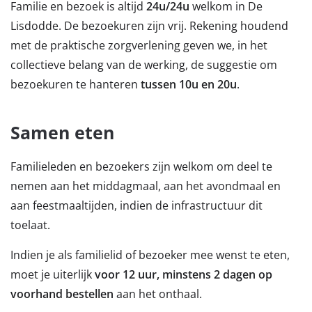
Familie en bezoek is altijd
24u/24u
welkom in De
Lisdodde. De bezoekuren zijn vrij. Rekening houdend
met de praktische zorgverlening geven we, in het
collectieve belang van de werking, de suggestie om
bezoekuren te hanteren
tussen 10u en 20u
.
Samen eten
Familieleden en bezoekers zijn welkom om deel te
nemen aan het middagmaal, aan het avondmaal en
aan feestmaaltijden, indien de infrastructuur dit
toelaat.
Indien je als familielid of bezoeker mee wenst te eten,
moet je uiterlijk
voor 12 uur, minstens 2 dagen op
voorhand bestellen
aan het onthaal.