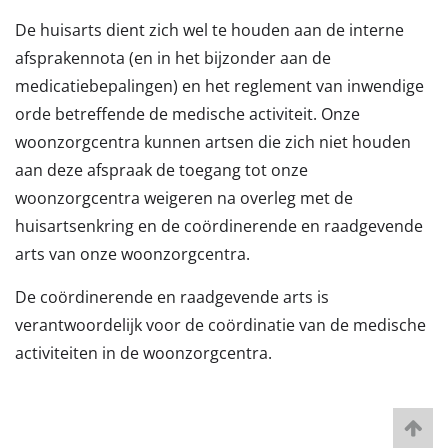
De huisarts dient zich wel te houden aan de interne
afsprakennota (en in het bijzonder aan de
medicatiebepalingen) en het reglement van inwendige
orde betreffende de medische activiteit. Onze
woonzorgcentra kunnen artsen die zich niet houden
aan deze afspraak de toegang tot onze
woonzorgcentra weigeren na overleg met de
huisartsenkring en de coördinerende en raadgevende
arts van onze woonzorgcentra.
De coördinerende en raadgevende arts is
verantwoordelijk voor de coördinatie van de medische
activiteiten in de woonzorgcentra.